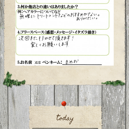
today