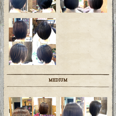
MEDIUM