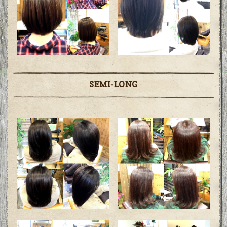
SEMI-LONG