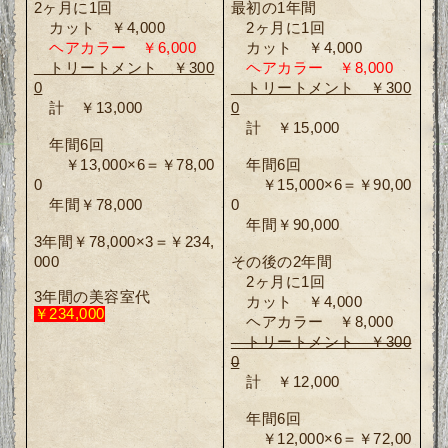
2ヶ月に1回
最初の1年間
　カット　￥4,000
　2ヶ月に1回
ヘアカラー　￥6,000
　カット　￥4,000
　トリートメント　￥300
ヘアカラー　￥8,000
0
　トリートメント　￥300
　計　￥13,000
0
　計　￥15,000
　年間6回
　　￥13,000×6＝￥78,00
　年間6回
0
　　￥15,000×6＝￥90,00
　年間￥78,000
0
　年間￥90,000
3年間￥78,000×3＝￥234,
000
その後の2年間
　2ヶ月に1回
3年間の美容室代
　カット　￥4,000
￥234,000
　ヘアカラー　￥8,000
　トリートメント　￥300
0
　計　￥12,000
　年間6回
　　￥12,000×6＝￥72,00