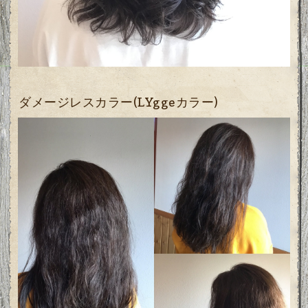
ダメージレスカラー(LYggeカラー)