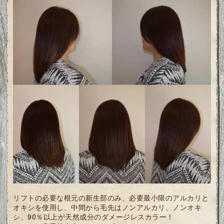
リフトの必要な根元の新生部のみ、必要最小限のアルカリと
オキシを使用し、中間から毛先はノンアルカリ、ノンオキ
シ、90％以上が天然成分のダメージレスカラー！