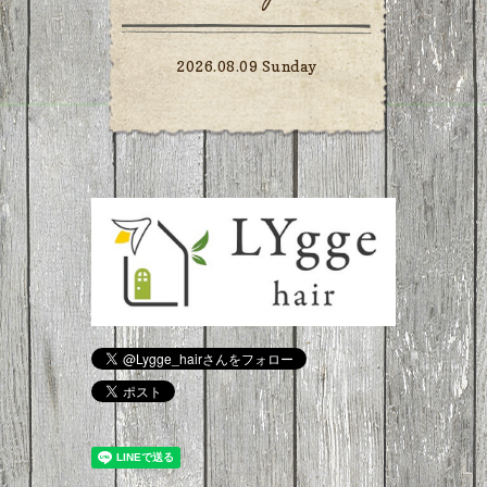
2026.08.09 Sunday